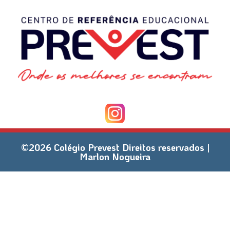
©2026 Colégio Prevest Direitos reservados |
Marlon Nogueira