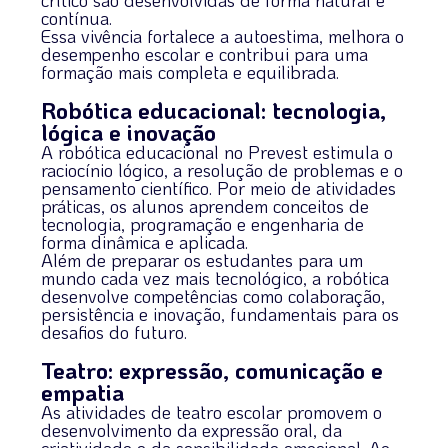
crítico são desenvolvidas de forma natural e
contínua.
Essa vivência fortalece a autoestima, melhora o
desempenho escolar e contribui para uma
formação mais completa e equilibrada.
Robótica educacional: tecnologia,
lógica e inovação
A robótica educacional no Prevest estimula o
raciocínio lógico, a resolução de problemas e o
pensamento científico. Por meio de atividades
práticas, os alunos aprendem conceitos de
tecnologia, programação e engenharia de
forma dinâmica e aplicada.
Além de preparar os estudantes para um
mundo cada vez mais tecnológico, a robótica
desenvolve competências como colaboração,
persistência e inovação, fundamentais para os
desafios do futuro.
Teatro: expressão, comunicação e
empatia
As atividades de teatro escolar promovem o
desenvolvimento da expressão oral, da