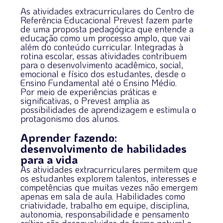
As atividades extracurriculares do Centro de
Referência Educacional Prevest fazem parte
de uma proposta pedagógica que entende a
educação como um processo amplo, que vai
além do conteúdo curricular. Integradas à
rotina escolar, essas atividades contribuem
para o desenvolvimento acadêmico, social,
emocional e físico dos estudantes, desde o
Ensino Fundamental até o Ensino Médio.
Por meio de experiências práticas e
significativas, o Prevest amplia as
possibilidades de aprendizagem e estimula o
protagonismo dos alunos.
Aprender fazendo:
desenvolvimento de habilidades
para a vida
As atividades extracurriculares permitem que
os estudantes explorem talentos, interesses e
competências que muitas vezes não emergem
apenas em sala de aula. Habilidades como
criatividade, trabalho em equipe, disciplina,
autonomia, responsabilidade e pensamento