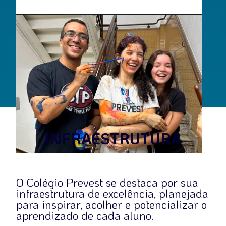
INFRAESTRUTURA
O Colégio Prevest se destaca por sua
infraestrutura de excelência, planejada
para inspirar, acolher e potencializar o
aprendizado de cada aluno.