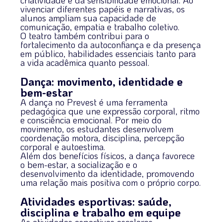
criatividade e da sensibilidade emocional. Ao
vivenciar diferentes papéis e narrativas, os
alunos ampliam sua capacidade de
comunicação, empatia e trabalho coletivo.
O teatro também contribui para o
fortalecimento da autoconfiança e da presença
em público, habilidades essenciais tanto para
a vida acadêmica quanto pessoal.
Dança: movimento, identidade e
bem-estar
A dança no Prevest é uma ferramenta
pedagógica que une expressão corporal, ritmo
e consciência emocional. Por meio do
movimento, os estudantes desenvolvem
coordenação motora, disciplina, percepção
corporal e autoestima.
Além dos benefícios físicos, a dança favorece
o bem-estar, a socialização e o
desenvolvimento da identidade, promovendo
uma relação mais positiva com o próprio corpo.
Atividades esportivas: saúde,
disciplina e trabalho em equipe