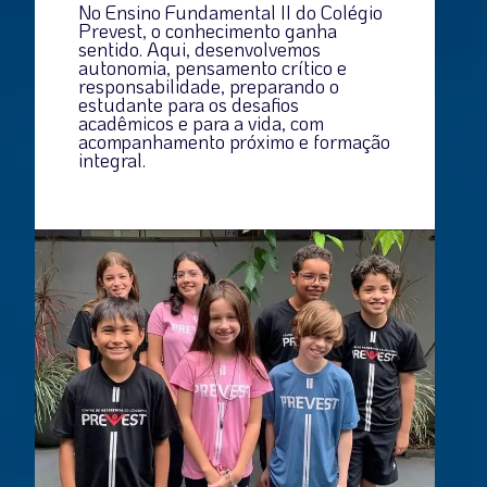
No Ensino Fundamental II do Colégio
Prevest, o conhecimento ganha
sentido. Aqui, desenvolvemos
autonomia, pensamento crítico e
responsabilidade, preparando o
estudante para os desafios
acadêmicos e para a vida, com
acompanhamento próximo e formação
integral.