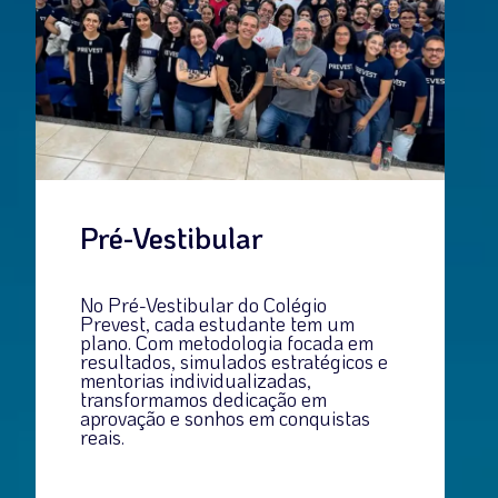
Pré-Vestibular
No Pré-Vestibular do Colégio
Prevest, cada estudante tem um
plano. Com metodologia focada em
resultados, simulados estratégicos e
mentorias individualizadas,
transformamos dedicação em
aprovação e sonhos em conquistas
reais.