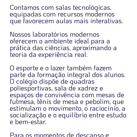
Contamos com salas tecnológicas,
equipadas com recursos modernos
que favorecem aulas mais interativas.
Nossos laboratórios modernos
oferecem o ambiente ideal para a
prática das ciências, aproximando a
teoria da experiência real.
O esporte e o lazer também fazem
parte da formação integral dos alunos.
O colégio dispõe de quadras
poliesportivas, sala de xadrez e
espaços de convivência com mesas de
futmesa, tênis de mesa e pebolim, que
estimulam o movimento, o raciocínio, a
socialização e o equilíbrio entre estudo
e bem-estar.
Para os momentos de descanso e