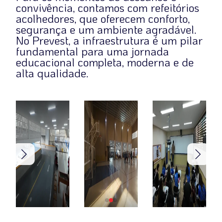
convivência, contamos com refeitórios
acolhedores, que oferecem conforto,
segurança e um ambiente agradável.
No Prevest, a infraestrutura é um pilar
fundamental para uma jornada
educacional completa, moderna e de
alta qualidade.