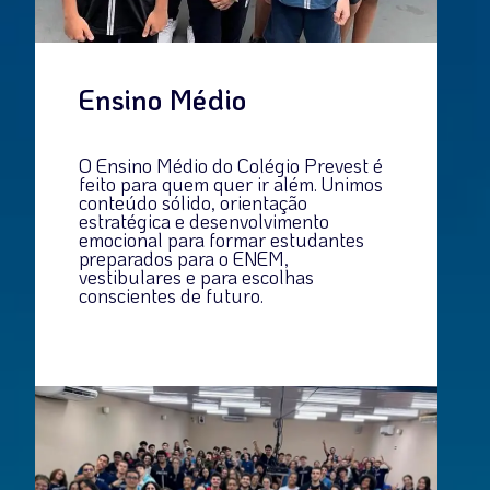
Ensino Médio
O Ensino Médio do Colégio Prevest é
feito para quem quer ir além. Unimos
conteúdo sólido, orientação
estratégica e desenvolvimento
emocional para formar estudantes
preparados para o ENEM,
vestibulares e para escolhas
conscientes de futuro.